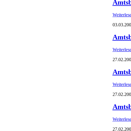
Amtsb
Weiterle
03.03.200
Amtsb
Weiterle
27.02.200
Amtsb
Weiterle
27.02.200
Amtsb
Weiterle
27.02.200