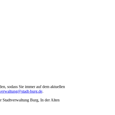
en, sodass Sie immer auf dem aktuellen
verwaltung@stadt-burg.de
.
r Stadtverwaltung Burg, In der Alten