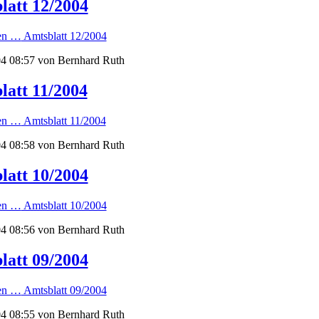
latt 12/2004
sen …
Amtsblatt 12/2004
4 08:57
von Bernhard Ruth
latt 11/2004
sen …
Amtsblatt 11/2004
4 08:58
von Bernhard Ruth
latt 10/2004
sen …
Amtsblatt 10/2004
4 08:56
von Bernhard Ruth
latt 09/2004
sen …
Amtsblatt 09/2004
4 08:55
von Bernhard Ruth