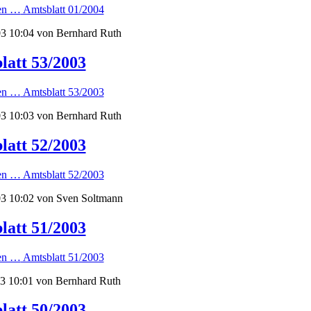
sen …
Amtsblatt 01/2004
3 10:04
von Bernhard Ruth
latt 53/2003
sen …
Amtsblatt 53/2003
3 10:03
von Bernhard Ruth
latt 52/2003
sen …
Amtsblatt 52/2003
3 10:02
von Sven Soltmann
latt 51/2003
sen …
Amtsblatt 51/2003
3 10:01
von Bernhard Ruth
latt 50/2003