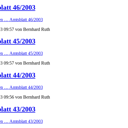
latt 46/2003
sen …
Amtsblatt 46/2003
3 09:57
von Bernhard Ruth
latt 45/2003
sen …
Amtsblatt 45/2003
3 09:57
von Bernhard Ruth
latt 44/2003
sen …
Amtsblatt 44/2003
3 09:56
von Bernhard Ruth
latt 43/2003
sen …
Amtsblatt 43/2003