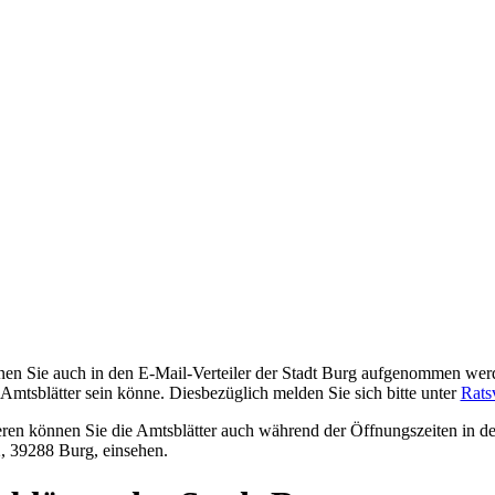
en Sie auch in den E-Mail-Verteiler der Stadt Burg aufgenommen werd
 Amtsblätter sein könne. Diesbezüglich melden Sie sich bitte unter
Rats
ren können Sie die Amtsblätter auch während der Öffnungszeiten in de
, 39288 Burg, einsehen.