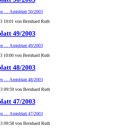
sen …
Amtsblatt 50/2003
3 10:01
von Bernhard Ruth
latt 49/2003
sen …
Amtsblatt 49/2003
3 10:00
von Bernhard Ruth
latt 48/2003
sen …
Amtsblatt 48/2003
3 09:59
von Bernhard Ruth
latt 47/2003
sen …
Amtsblatt 47/2003
3 09:58
von Bernhard Ruth