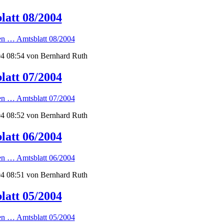
latt 08/2004
sen …
Amtsblatt 08/2004
4 08:54
von Bernhard Ruth
latt 07/2004
sen …
Amtsblatt 07/2004
4 08:52
von Bernhard Ruth
latt 06/2004
sen …
Amtsblatt 06/2004
4 08:51
von Bernhard Ruth
latt 05/2004
sen …
Amtsblatt 05/2004