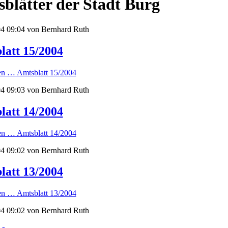
blätter der Stadt Burg
4 09:04
von Bernhard Ruth
latt 15/2004
sen …
Amtsblatt 15/2004
4 09:03
von Bernhard Ruth
latt 14/2004
sen …
Amtsblatt 14/2004
4 09:02
von Bernhard Ruth
latt 13/2004
sen …
Amtsblatt 13/2004
4 09:02
von Bernhard Ruth