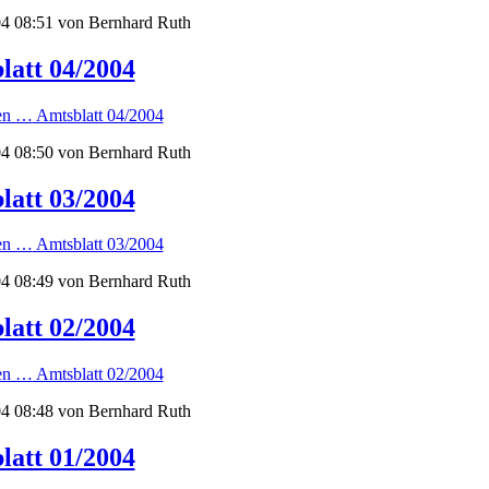
4 08:51
von Bernhard Ruth
latt 04/2004
sen …
Amtsblatt 04/2004
4 08:50
von Bernhard Ruth
latt 03/2004
sen …
Amtsblatt 03/2004
4 08:49
von Bernhard Ruth
latt 02/2004
sen …
Amtsblatt 02/2004
4 08:48
von Bernhard Ruth
latt 01/2004