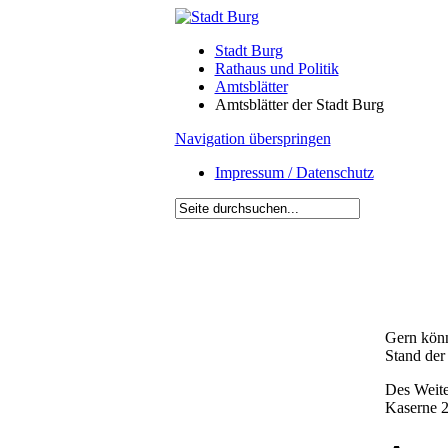
Stadt Burg
Rathaus und Politik
Amtsblätter
Amtsblätter der Stadt Burg
Navigation überspringen
Impressum / Datenschutz
Gern könn
Stand der
Des Weite
Kaserne 2