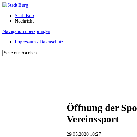
Stadt Burg
Nachricht
Navigation überspringen
Impressum / Datenschutz
Öffnung der Spor
Vereinssport
29.05.2020 10:27