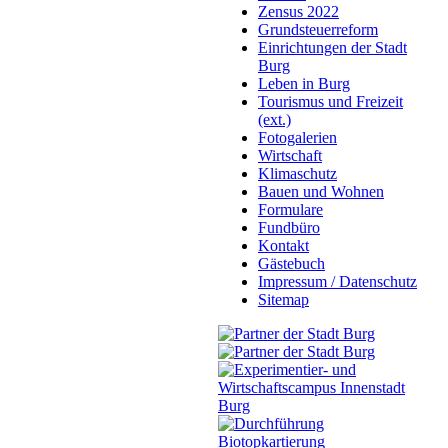
Zensus 2022
Grundsteuerreform
Einrichtungen der Stadt
Burg
Leben in Burg
Tourismus und Freizeit
(ext.)
Fotogalerien
Wirtschaft
Klimaschutz
Bauen und Wohnen
Formulare
Fundbüro
Kontakt
Gästebuch
Impressum / Datenschutz
Sitemap