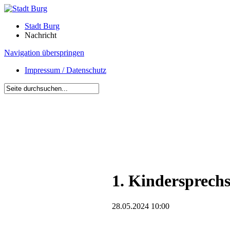
Stadt Burg
Nachricht
Navigation überspringen
Impressum / Datenschutz
1. Kindersprech
28.05.2024 10:00