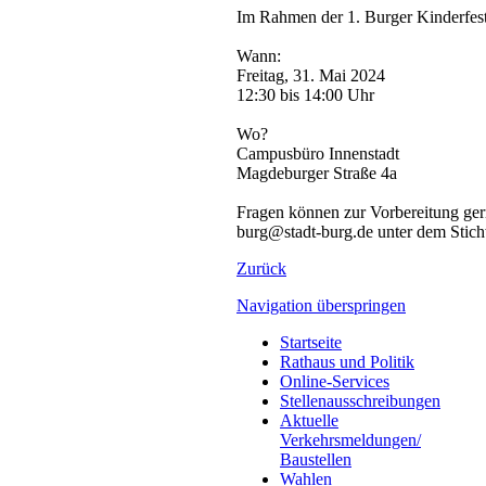
Im Rahmen der 1. Burger Kinderfest
Wann:
Freitag, 31. Mai 2024
12:30 bis 14:00 Uhr
Wo?
Campusbüro Innenstadt
Magdeburger Straße 4a
Fragen können zur Vorbereitung ger
burg@stadt-burg.de unter dem Stic
Zurück
Navigation überspringen
Startseite
Rathaus und Politik
Online-Services
Stellenausschreibungen
Aktuelle
Verkehrsmeldungen/
Baustellen
Wahlen