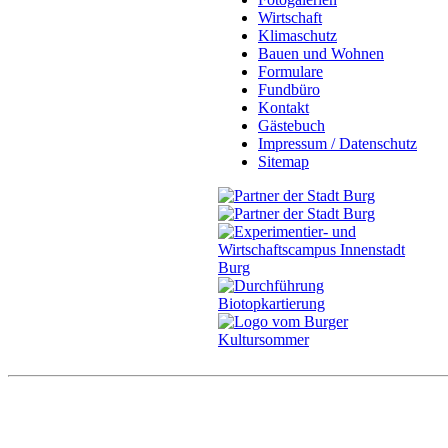
Wirtschaft
Klimaschutz
Bauen und Wohnen
Formulare
Fundbüro
Kontakt
Gästebuch
Impressum / Datenschutz
Sitemap