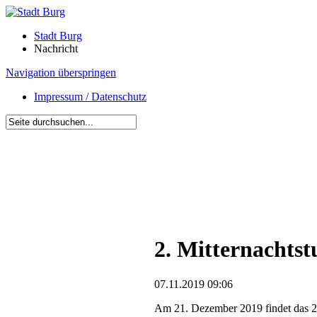
Stadt Burg
Nachricht
Navigation überspringen
Impressum / Datenschutz
2. Mitternachts
07.11.2019 09:06
Am 21. Dezember 2019 findet das 2. 