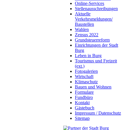
Online-Services
Stellenausschreibungen
Aktuelle
Verkehrsmeldungen/
Baustellen
Wahlen
Zensus 2022
Grundsteuerreform
Einrichtungen der Stadt
Burg
Leben in Burg
Tourismus und Freizeit
(ext.)
Fotogalerien
Wirtschaft
Klimaschutz
Bauen und Wohnen
Formulare
Fundbüro
Kontakt
Gästebuch
Impressum / Datenschutz
Sitemap