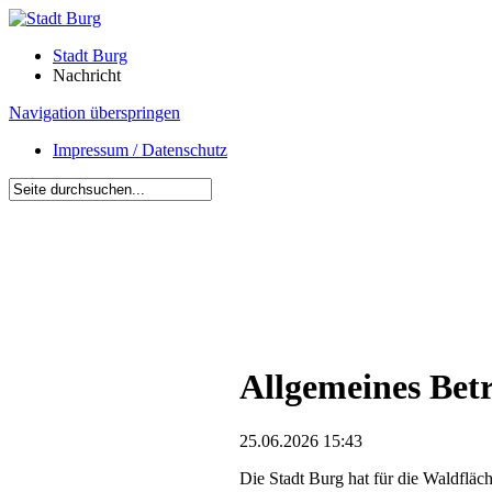
Stadt Burg
Nachricht
Navigation überspringen
Impressum / Datenschutz
Allgemeines Bet
25.06.2026 15:43
Die Stadt Burg hat für die Waldfläc