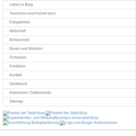
Leben in Burg
Tourismus und Freizeit (ext.)
Fotogalerien
Wirtschaft
Klimaschutz
Bauen und Wohnen
Formulare
Fundbüro
Kontakt
Gästebuch
Impressum / Datenschutz
Sitemap