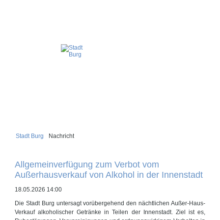
Stadt Burg
Nachricht
Allgemeinverfügung zum Verbot vom
Außerhausverkauf von Alkohol in der Innenstadt
18.05.2026 14:00
Die Stadt Burg untersagt vorübergehend den nächtlichen Außer-Haus-
Verkauf alkoholischer Getränke in Teilen der Innenstadt. Ziel ist es,