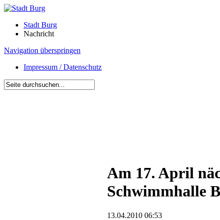
Stadt Burg
Nachricht
Navigation überspringen
Impressum / Datenschutz
Am 17. April nä
Schwimmhalle B
13.04.2010 06:53