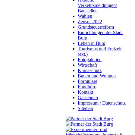
Verkehrsmeldungen/
Baustellen
Wahlen
Zensus 2022
Grundsteuerreform
Einrichtungen der Stadt
Burg
Leben in Burg
Tourismus und Freizeit
(ext.)
Fotogalerien
Wirtschaft
Klimaschutz
Bauen und Wohnen
Formulare
Fundbüro
Kontakt
Gästebuch
Impressum / Datenschutz
Sitemap