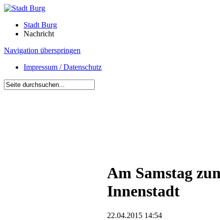
Stadt Burg
Nachricht
Navigation überspringen
Impressum / Datenschutz
Am Samstag zum 
Innenstadt
22.04.2015 14:54