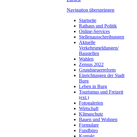
Navigation überspringen
Startseite
Rathaus und Politik
Online-Services
Stellenausschreibungen
Aktuelle
Verkehrsmeldungen/
Baustellen
Wahlen
Zensus 2022
Grundsteuerreform
Einrichtungen der Stadt
Burg
Leben in Burg
Tourismus und Freizeit
(ext.)
Fotogalerien
Wirtschaft
Klimaschutz
Bauen und Wohnen
Formulare
Fundbüro
Kontakt