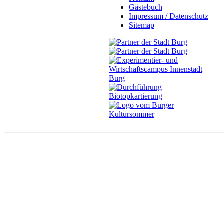
Gästebuch
Impressum / Datenschutz
Sitemap