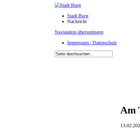
Stadt Burg
Nachricht
Navigation überspringen
Impressum / Datenschutz
Am T
13.02.202