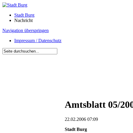
Stadt Burg
Nachricht
Navigation überspringen
Impressum / Datenschutz
Amtsblatt 05/20
22.02.2006 07:09
Stadt Burg