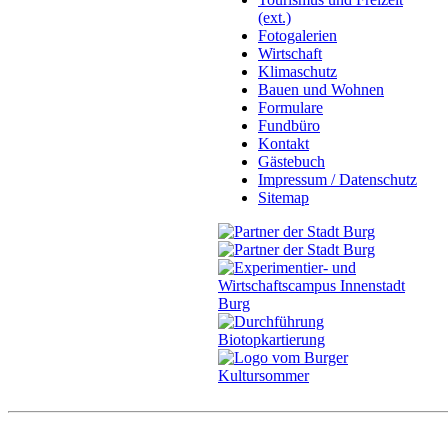
(ext.)
Fotogalerien
Wirtschaft
Klimaschutz
Bauen und Wohnen
Formulare
Fundbüro
Kontakt
Gästebuch
Impressum / Datenschutz
Sitemap