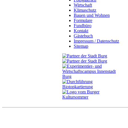
Wirtschaft
Klimaschutz
Bauen und Wohnen
Formulare
Fundbüro
Kontakt
Gästebuch
Impressum / Datenschutz
Sitemap