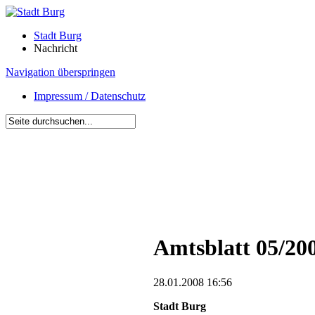
Stadt Burg
Nachricht
Navigation überspringen
Impressum / Datenschutz
Amtsblatt 05/20
28.01.2008 16:56
Stadt Burg