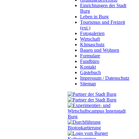
Einrichtungen der Stadt
Burg
Leben in Burg
Tourismus und Freizeit
(ext.)
Fotogalerien
Wirtschaft
Klimaschutz
Bauen und Wohnen
Formulare
Fundbüro
Kontakt
Gästebuch
Impressum / Datenschutz
Sitemap