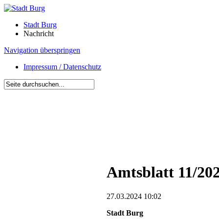
Stadt Burg
Nachricht
Navigation überspringen
Impressum / Datenschutz
Amtsblatt 11/202
27.03.2024 10:02
Stadt Burg