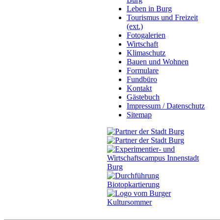
Leben in Burg
Tourismus und Freizeit
(ext.)
Fotogalerien
Wirtschaft
Klimaschutz
Bauen und Wohnen
Formulare
Fundbüro
Kontakt
Gästebuch
Impressum / Datenschutz
Sitemap