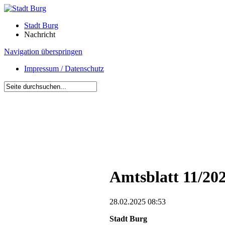
Stadt Burg
Nachricht
Navigation überspringen
Impressum / Datenschutz
Amtsblatt 11/202
28.02.2025 08:53
Stadt Burg