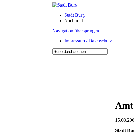
Stadt Burg
Nachricht
Navigation überspringen
Impressum / Datenschutz
Amts
15.03.200
Stadt Bu