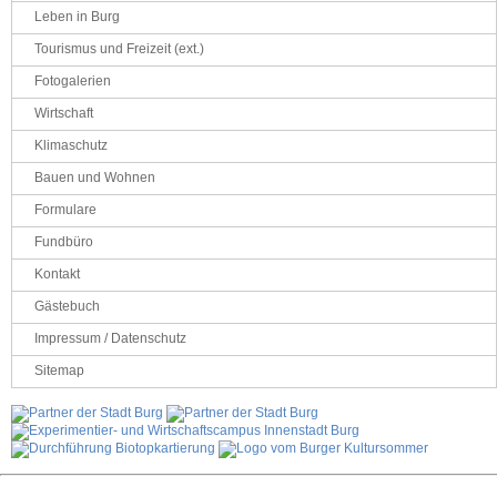
Leben in Burg
Tourismus und Freizeit (ext.)
Fotogalerien
Wirtschaft
Klimaschutz
Bauen und Wohnen
Formulare
Fundbüro
Kontakt
Gästebuch
Impressum / Datenschutz
Sitemap