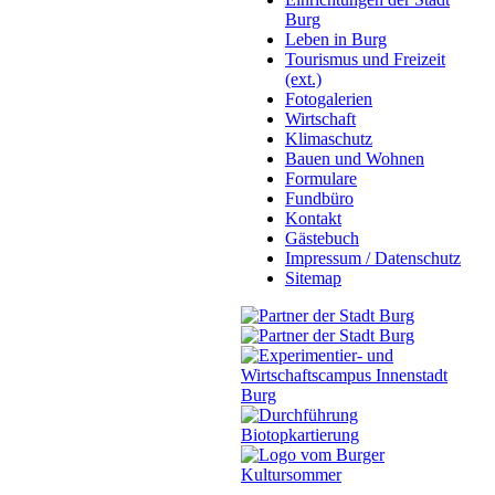
Burg
Leben in Burg
Tourismus und Freizeit
(ext.)
Fotogalerien
Wirtschaft
Klimaschutz
Bauen und Wohnen
Formulare
Fundbüro
Kontakt
Gästebuch
Impressum / Datenschutz
Sitemap