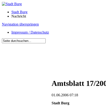
Stadt Burg
Nachricht
Navigation überspringen
Impressum / Datenschutz
Amtsblatt 17/20
01.06.2006 07:18
Stadt Burg