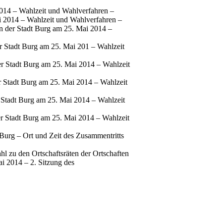
014 – Wahlzeit und Wahlverfahren –
 2014 – Wahlzeit und Wahlverfahren –
n der Stadt Burg am 25. Mai 2014 –
r Stadt Burg am 25. Mai 201 – Wahlzeit
er Stadt Burg am 25. Mai 2014 – Wahlzeit
r Stadt Burg am 25. Mai 2014 – Wahlzeit
 Stadt Burg am 25. Mai 2014 – Wahlzeit
er Stadt Burg am 25. Mai 2014 – Wahlzeit
urg – Ort und Zeit des Zusammentritts
l zu den Ortschaftsräten der Ortschaften
i 2014 – 2. Sitzung des