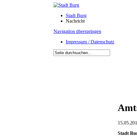
Stadt Burg
Nachricht
Navigation überspringen
Impressum / Datenschutz
Amts
15.05.201
Stadt Bu