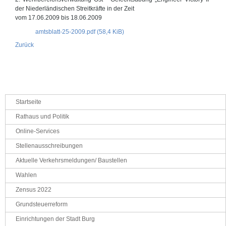
der Niederländischen Streitkräfte in der Zeit
vom 17.06.2009 bis 18.06.2009
amtsblatt-25-2009.pdf
(58,4 KiB)
Zurück
Navigation
Startseite
überspringen
Rathaus und Politik
Online-Services
Stellenausschreibungen
Aktuelle Verkehrsmeldungen/ Baustellen
Wahlen
Zensus 2022
Grundsteuerreform
Einrichtungen der Stadt Burg