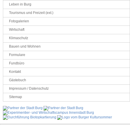
Leben in Burg
Tourismus und Freizeit (ext.)
Fotogalerien
Wirtschaft
Klimaschutz
Bauen und Wohnen
Formulare
Fundbüro
Kontakt
Gästebuch
Impressum / Datenschutz
Sitemap