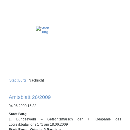
Stadt Burg
Nachricht
Amtsblatt 26/2009
04.06.2009 15:38
Stadt Burg
1. Bundeswehr – Gefechtsmarsch der 7. Kompanie des
Logistikbataillons 171 am 18.06.2009
Stadt Burg – Ortschaft Parchau