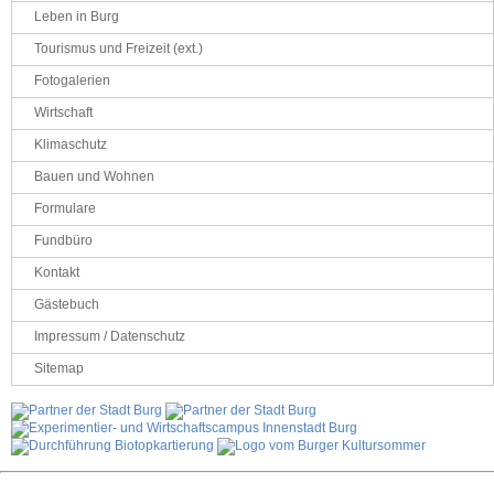
Leben in Burg
Tourismus und Freizeit (ext.)
Fotogalerien
Wirtschaft
Klimaschutz
Bauen und Wohnen
Formulare
Fundbüro
Kontakt
Gästebuch
Impressum / Datenschutz
Sitemap