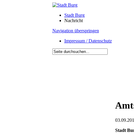
Stadt Burg
Nachricht
Navigation überspringen
Impressum / Datenschutz
Amts
03.09.201
Stadt Bu