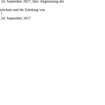
24. September 2017, hier: Abgrenzung der
zeichnis und die Erteilung von
17
 24. September 2017