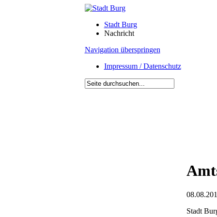
Stadt Burg
Nachricht
Navigation überspringen
Impressum / Datenschutz
Amts
08.08.201
Stadt Bur