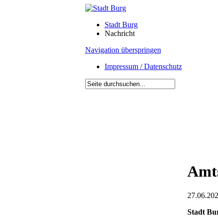
Stadt Burg
Nachricht
Navigation überspringen
Impressum / Datenschutz
Amts
27.06.202
Stadt Bu