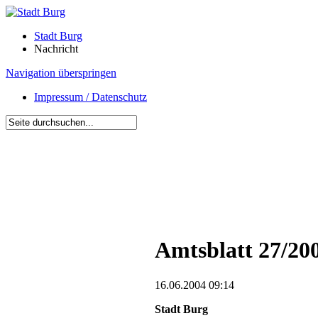
Stadt Burg
Nachricht
Navigation überspringen
Impressum / Datenschutz
Amtsblatt 27/20
16.06.2004 09:14
Stadt Burg