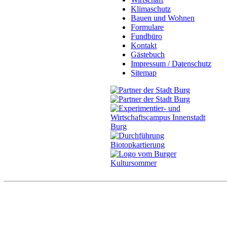
Klimaschutz
Bauen und Wohnen
Formulare
Fundbüro
Kontakt
Gästebuch
Impressum / Datenschutz
Sitemap