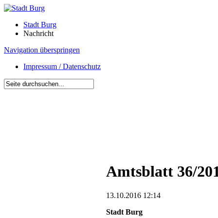
Stadt Burg
Nachricht
Navigation überspringen
Impressum / Datenschutz
Amtsblatt 36/20
13.10.2016 12:14
Stadt Burg