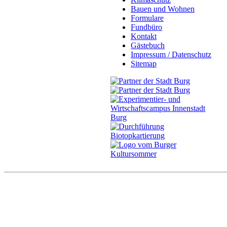
Bauen und Wohnen
Formulare
Fundbüro
Kontakt
Gästebuch
Impressum / Datenschutz
Sitemap