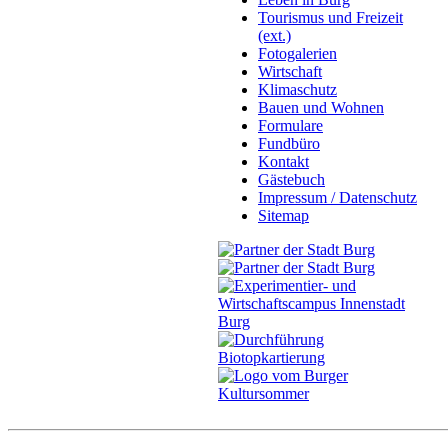
Tourismus und Freizeit
(ext.)
Fotogalerien
Wirtschaft
Klimaschutz
Bauen und Wohnen
Formulare
Fundbüro
Kontakt
Gästebuch
Impressum / Datenschutz
Sitemap