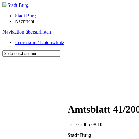
Stadt Burg
Nachricht
Navigation überspringen
Impressum / Datenschutz
Amtsblatt 41/20
12.10.2005 08:10
Stadt Burg