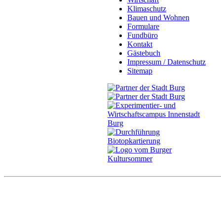
Klimaschutz
Bauen und Wohnen
Formulare
Fundbüro
Kontakt
Gästebuch
Impressum / Datenschutz
Sitemap