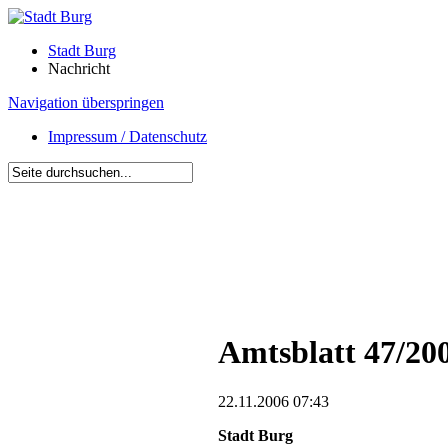
Stadt Burg
Nachricht
Navigation überspringen
Impressum / Datenschutz
Amtsblatt 47/20
22.11.2006 07:43
Stadt Burg