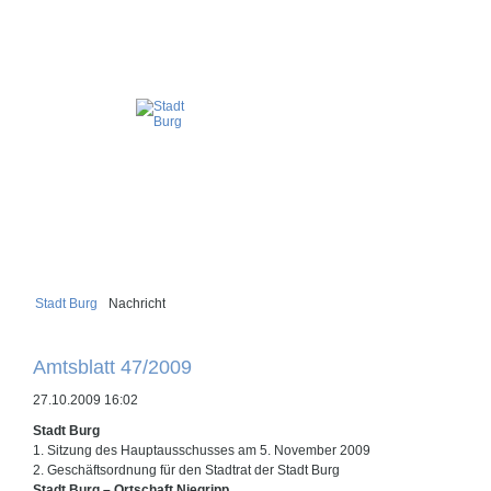
Stadt Burg
Nachricht
Amtsblatt 47/2009
27.10.2009 16:02
Stadt Burg
1. Sitzung des Hauptausschusses am 5. November 2009
2. Geschäftsordnung für den Stadtrat der Stadt Burg
Stadt Burg – Ortschaft Niegripp