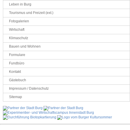
Leben in Burg
Tourismus und Freizeit (ext.)
Fotogalerien
Wirtschaft
Klimaschutz
Bauen und Wohnen
Formulare
Fundbüro
Kontakt
Gästebuch
Impressum / Datenschutz
Sitemap