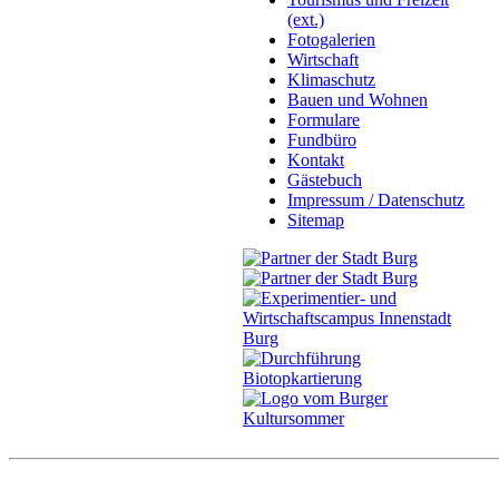
(ext.)
Fotogalerien
Wirtschaft
Klimaschutz
Bauen und Wohnen
Formulare
Fundbüro
Kontakt
Gästebuch
Impressum / Datenschutz
Sitemap