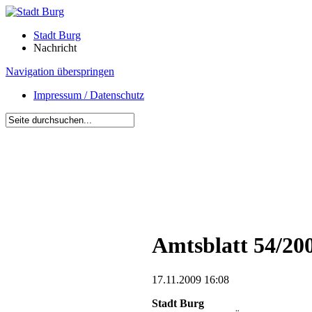
Stadt Burg
Nachricht
Navigation überspringen
Impressum / Datenschutz
Amtsblatt 54/20
17.11.2009 16:08
Stadt Burg