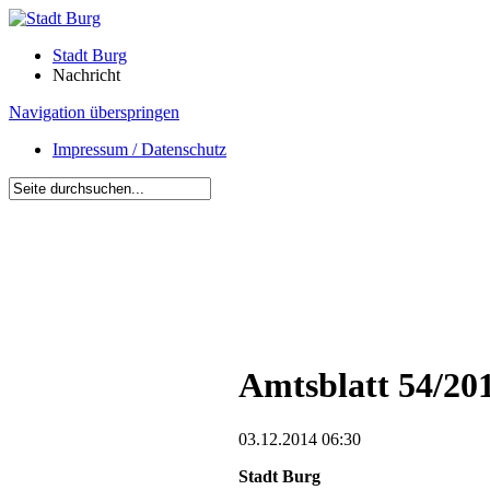
Stadt Burg
Nachricht
Navigation überspringen
Impressum / Datenschutz
Amtsblatt 54/20
03.12.2014 06:30
Stadt Burg