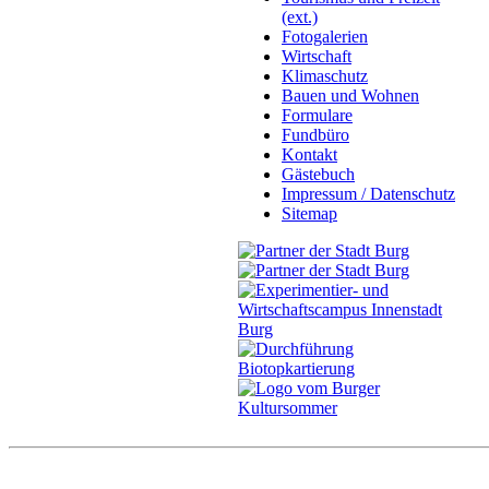
(ext.)
Fotogalerien
Wirtschaft
Klimaschutz
Bauen und Wohnen
Formulare
Fundbüro
Kontakt
Gästebuch
Impressum / Datenschutz
Sitemap