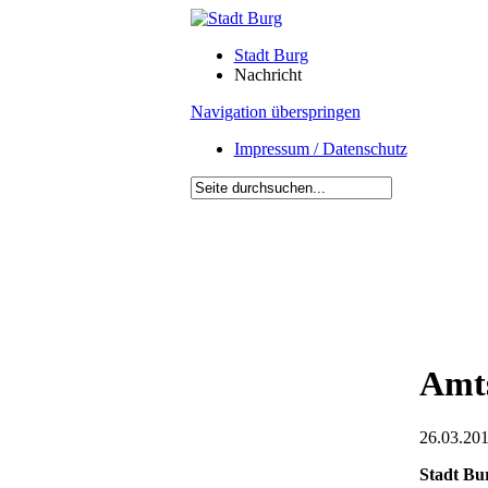
Stadt Burg
Nachricht
Navigation überspringen
Impressum / Datenschutz
Amts
26.03.201
Stadt Bu