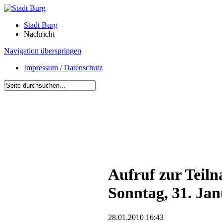
Stadt Burg
Nachricht
Navigation überspringen
Impressum / Datenschutz
Aufruf zur Teil
Sonntag, 31. Ja
28.01.2010 16:43