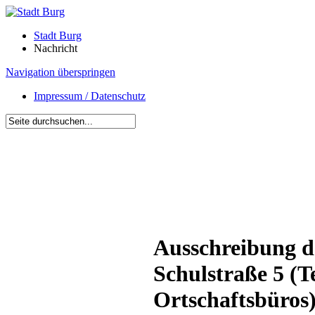
Stadt Burg
Nachricht
Navigation überspringen
Impressum / Datenschutz
Ausschreibung d
Schulstraße 5 (T
Ortschaftsbüros