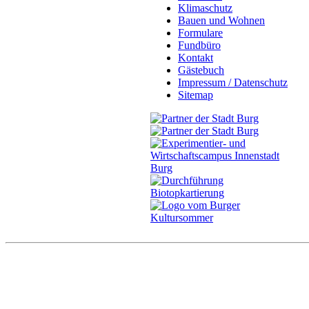
Klimaschutz
Bauen und Wohnen
Formulare
Fundbüro
Kontakt
Gästebuch
Impressum / Datenschutz
Sitemap