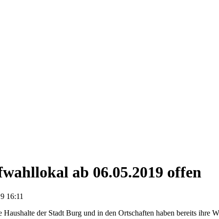
fwahllokal ab 06.05.2019 offen
9 16:11
e Haushalte der Stadt Burg und in den Ortschaften haben bereits ihre 