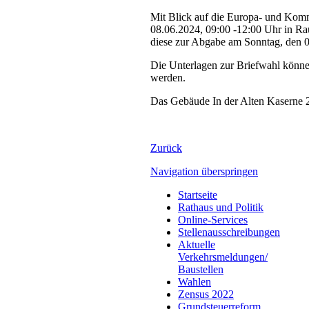
Mit Blick auf die Europa- und Komm
08.06.2024, 09:00 -12:00 Uhr in R
diese zur Abgabe am Sonntag, den 
Die Unterlagen zur Briefwahl könn
werden.
Das Gebäude In der Alten Kaserne 2, 
Zurück
Navigation überspringen
Startseite
Rathaus und Politik
Online-Services
Stellenausschreibungen
Aktuelle
Verkehrsmeldungen/
Baustellen
Wahlen
Zensus 2022
Grundsteuerreform