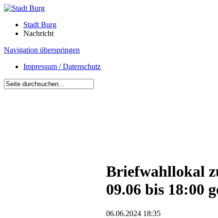
Stadt Burg
Nachricht
Navigation überspringen
Impressum / Datenschutz
Briefwahllokal 
09.06 bis 18:00 g
06.06.2024 18:35