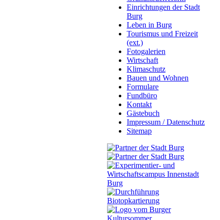
Einrichtungen der Stadt
Burg
Leben in Burg
Tourismus und Freizeit
(ext.)
Fotogalerien
Wirtschaft
Klimaschutz
Bauen und Wohnen
Formulare
Fundbüro
Kontakt
Gästebuch
Impressum / Datenschutz
Sitemap