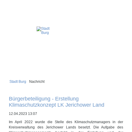
Stadt Burg
Nachricht
Bürgerbeteiligung - Erstellung
Klimaschutzkonzept LK Jerichower Land
12.04.2023 13:07
Im April 2022 wurde die Stelle des Klimaschutzmanagers in der
Kreisverwaltung des Jerichower Lands besetzt. Die Aufgabe des