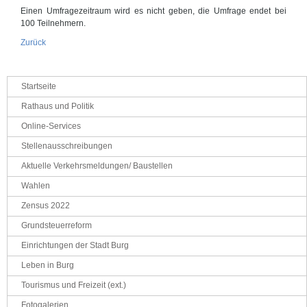
Einen Umfragezeitraum wird es nicht geben, die Umfrage endet bei
100 Teilnehmern.
Zurück
Navigation
Startseite
überspringen
Rathaus und Politik
Online-Services
Stellenausschreibungen
Aktuelle Verkehrsmeldungen/ Baustellen
Wahlen
Zensus 2022
Grundsteuerreform
Einrichtungen der Stadt Burg
Leben in Burg
Tourismus und Freizeit (ext.)
Fotogalerien