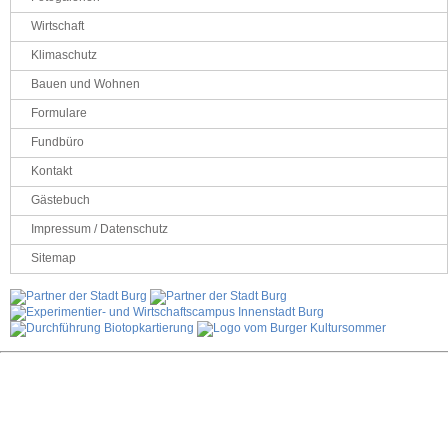
Wirtschaft
Klimaschutz
Bauen und Wohnen
Formulare
Fundbüro
Kontakt
Gästebuch
Impressum / Datenschutz
Sitemap