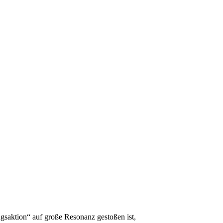
gsaktion“ auf große Resonanz gestoßen ist,