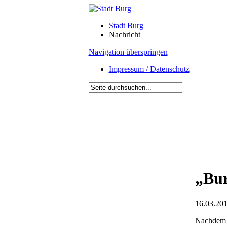
Stadt Burg
Nachricht
Navigation überspringen
Impressum / Datenschutz
„Bur
16.03.201
Nachdem i