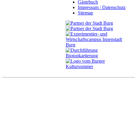
Gästebuch
Impressum / Datenschutz
Sitemap