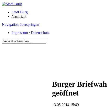
Stadt Burg
Nachricht
Navigation überspringen
Impressum / Datenschutz
Burger Briefwah
geöffnet
13.05.2014 15:49