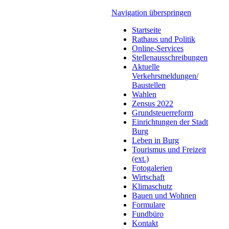
Navigation überspringen
Startseite
Rathaus und Politik
Online-Services
Stellenausschreibungen
Aktuelle
Verkehrsmeldungen/
Baustellen
Wahlen
Zensus 2022
Grundsteuerreform
Einrichtungen der Stadt
Burg
Leben in Burg
Tourismus und Freizeit
(ext.)
Fotogalerien
Wirtschaft
Klimaschutz
Bauen und Wohnen
Formulare
Fundbüro
Kontakt