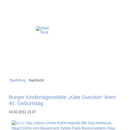
Stadt Burg
Nachricht
Burger Kindertagesstätte „Käte Duncker“ feiert
40. Geburtstag
10.02.2011 15:07