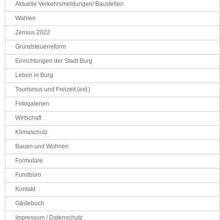
Aktuelle Verkehrsmeldungen/ Baustellen
Wahlen
Zensus 2022
Grundsteuerreform
Einrichtungen der Stadt Burg
Leben in Burg
Tourismus und Freizeit (ext.)
Fotogalerien
Wirtschaft
Klimaschutz
Bauen und Wohnen
Formulare
Fundbüro
Kontakt
Gästebuch
Impressum / Datenschutz