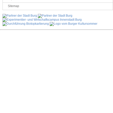
Sitemap