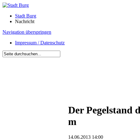
Stadt Burg
Nachricht
Navigation überspringen
Impressum / Datenschutz
Der Pegelstand de
m
14.06.2013 14:00