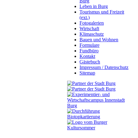
Burg
Leben in Burg
Tourismus und Freizeit
(ext.)
Fotogalerien
Wirtschaft
Klimaschutz
Bauen und Wohnen
Formulare
Fundbüro
Kontakt
Gästebuch
Impressum / Datenschutz
Sitemap