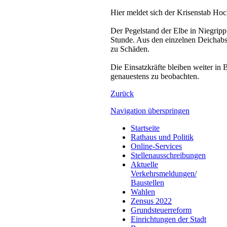
Hier meldet sich der Krisenstab Ho
Der Pegelstand der Elbe in Niegripp 
Stunde. Aus den einzelnen Deichabs
zu Schäden.
Die Einsatzkräfte bleiben weiter in
genauestens zu beobachten.
Zurück
Navigation überspringen
Startseite
Rathaus und Politik
Online-Services
Stellenausschreibungen
Aktuelle
Verkehrsmeldungen/
Baustellen
Wahlen
Zensus 2022
Grundsteuerreform
Einrichtungen der Stadt