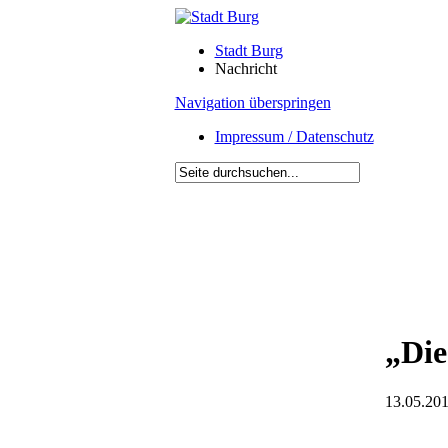
Stadt Burg
Nachricht
Navigation überspringen
Impressum / Datenschutz
„Die
13.05.201