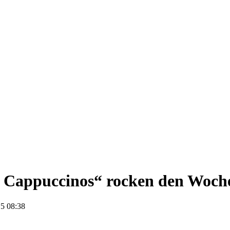
 Cappuccinos“ rocken den Woch
5 08:38