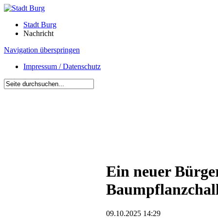
Stadt Burg
Nachricht
Navigation überspringen
Impressum / Datenschutz
Ein neuer Bürger
Baumpflanzchal
09.10.2025 14:29