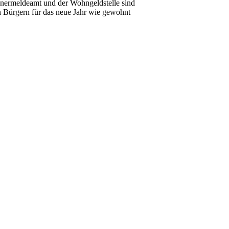
nermeldeamt und der Wohngeldstelle sind
n Bürgern für das neue Jahr wie gewohnt