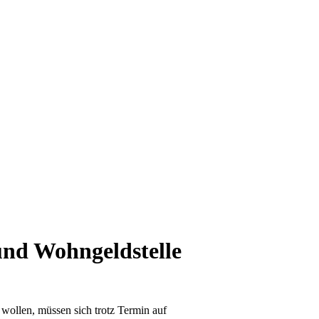
und Wohngeldstelle
 wollen, müssen sich trotz Termin auf