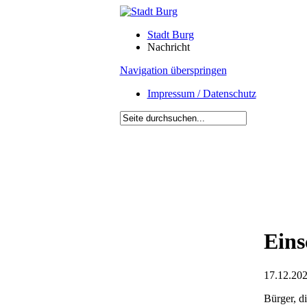
Stadt Burg
Nachricht
Navigation überspringen
Impressum / Datenschutz
Eins
17.12.202
Bürger, d