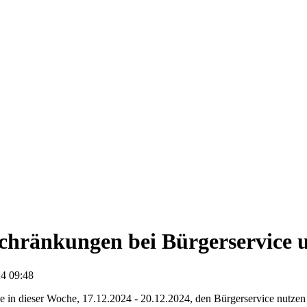
chränkungen bei Bürgerservice 
4 09:48
ie in dieser Woche, 17.12.2024 - 20.12.2024, den Bürgerservice nutzen