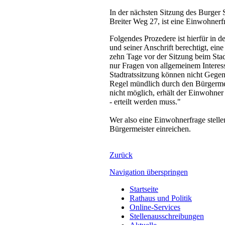
In der nächsten Sitzung des Burger 
Breiter Weg 27, ist eine Einwohner
Folgendes Prozedere ist hierfür in 
und seiner Anschrift berechtigt, eine
zehn Tage vor der Sitzung beim Stad
nur Fragen von allgemeinem Interess
Stadtratssitzung können nicht Gegen
Regel mündlich durch den Bürgermeist
nicht möglich, erhält der Einwohner
- erteilt werden muss."
Wer also eine Einwohnerfrage stelle
Bürgermeister einreichen.
Zurück
Navigation überspringen
Startseite
Rathaus und Politik
Online-Services
Stellenausschreibungen