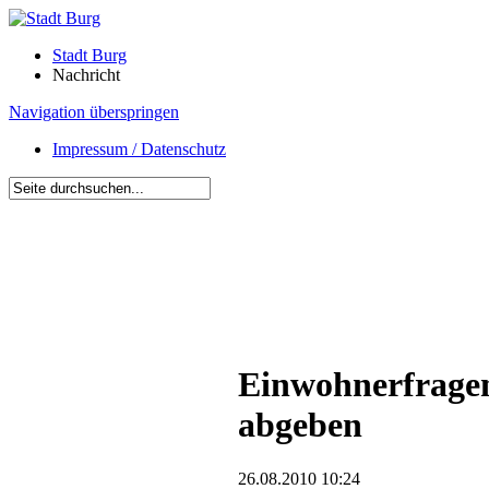
Stadt Burg
Nachricht
Navigation überspringen
Impressum / Datenschutz
Einwohnerfragen
abgeben
26.08.2010 10:24