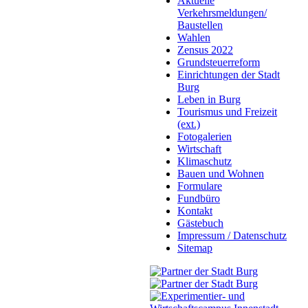
Aktuelle
Verkehrsmeldungen/
Baustellen
Wahlen
Zensus 2022
Grundsteuerreform
Einrichtungen der Stadt
Burg
Leben in Burg
Tourismus und Freizeit
(ext.)
Fotogalerien
Wirtschaft
Klimaschutz
Bauen und Wohnen
Formulare
Fundbüro
Kontakt
Gästebuch
Impressum / Datenschutz
Sitemap