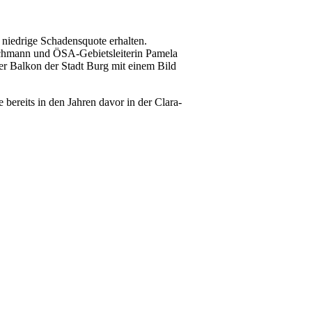
 niedrige Schadensquote erhalten.
chmann und ÖSA-Gebietsleiterin Pamela
der Balkon der Stadt Burg mit einem Bild
bereits in den Jahren davor in der Clara-