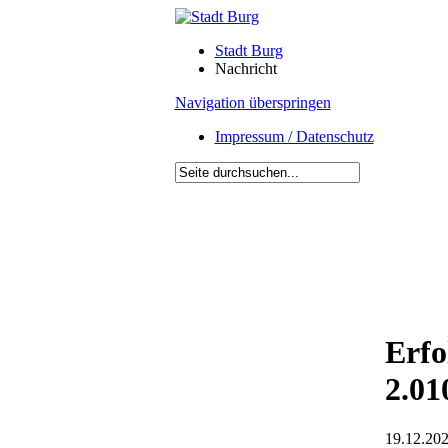
Stadt Burg
Nachricht
Navigation überspringen
Impressum / Datenschutz
Erfo
2.01
19.12.202