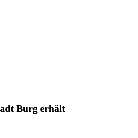
adt Burg erhält