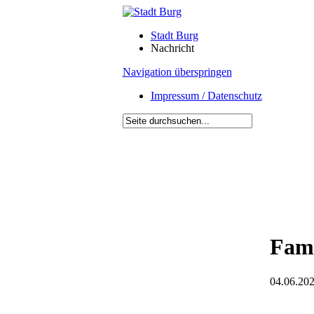
Stadt Burg
Nachricht
Navigation überspringen
Impressum / Datenschutz
Fami
04.06.202