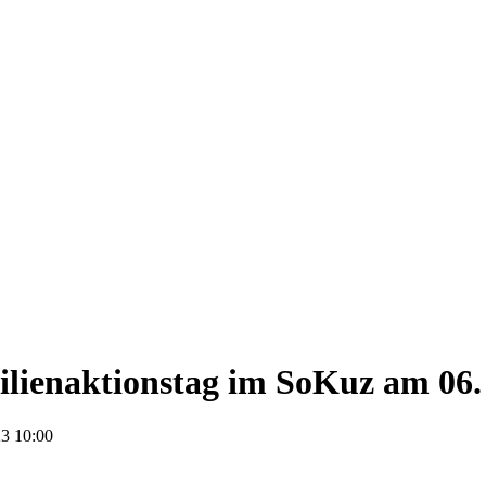
lienaktionstag im SoKuz am 06.
3 10:00