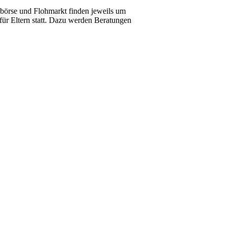
ybörse und Flohmarkt finden jeweils um
für Eltern statt. Dazu werden Beratungen