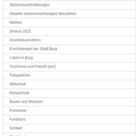
Stellenausschreibungen
Aktuelle Verkehrsmeldungen/ Baustellen
Wahlen
Zensus 2022
Grundsteuerreform
Einrichtungen der Stadt Burg
Leben in Burg
Tourismus und Freizeit (ext.)
Fotogalerien
Wirtschaft
Klimaschutz
Bauen und Wohnen
Formulare
Fundbüro
Kontakt