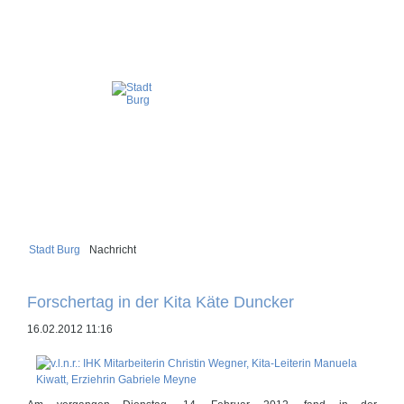
Stadt Burg
Nachricht
Forschertag in der Kita Käte Duncker
16.02.2012 11:16