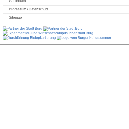
Gästebuch
Impressum / Datenschutz
Sitemap