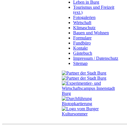
Leben in Burg
Tourismus und Freizeit
(ext.)
Fotogalerien
Wirtschaft
Klimaschutz
Bauen und Wohnen
Formulare
Fundbüro
Kontakt
Gästebuch
Impressum / Datenschutz
Sitemap