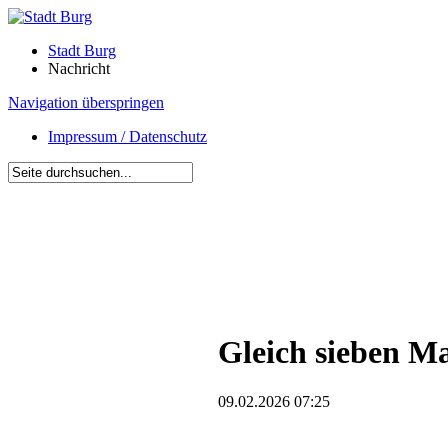
Stadt Burg
Nachricht
Navigation überspringen
Impressum / Datenschutz
Gleich sieben Ma
09.02.2026 07:25