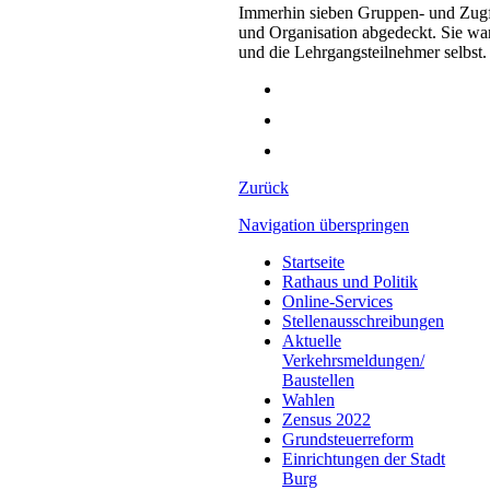
Immerhin sieben Gruppen- und Zugf
und Organisation abgedeckt. Sie wa
und die Lehrgangsteilnehmer selbst.
Zurück
Navigation überspringen
Startseite
Rathaus und Politik
Online-Services
Stellenausschreibungen
Aktuelle
Verkehrsmeldungen/
Baustellen
Wahlen
Zensus 2022
Grundsteuerreform
Einrichtungen der Stadt
Burg