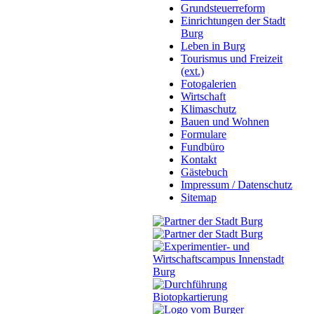
Grundsteuerreform
Einrichtungen der Stadt
Burg
Leben in Burg
Tourismus und Freizeit
(ext.)
Fotogalerien
Wirtschaft
Klimaschutz
Bauen und Wohnen
Formulare
Fundbüro
Kontakt
Gästebuch
Impressum / Datenschutz
Sitemap