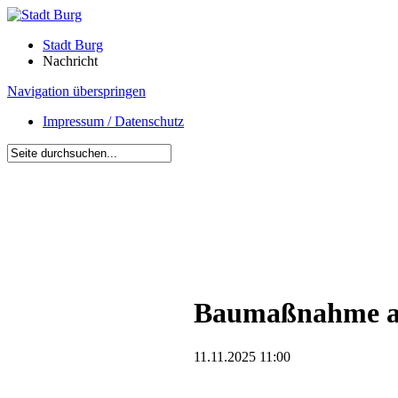
Stadt Burg
Nachricht
Navigation überspringen
Impressum / Datenschutz
Baumaßnahme an 
11.11.2025 11:00