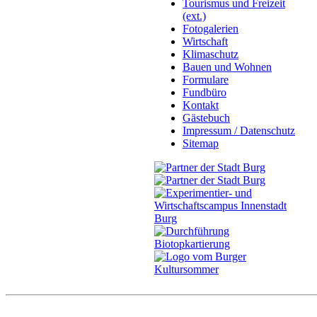
Tourismus und Freizeit
(ext.)
Fotogalerien
Wirtschaft
Klimaschutz
Bauen und Wohnen
Formulare
Fundbüro
Kontakt
Gästebuch
Impressum / Datenschutz
Sitemap