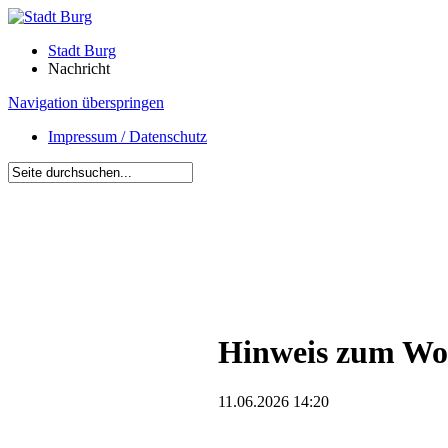
Stadt Burg
Nachricht
Navigation überspringen
Impressum / Datenschutz
Hinweis zum W
11.06.2026 14:20