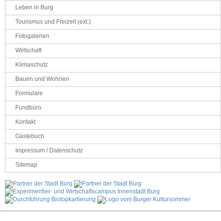
Leben in Burg
Tourismus und Freizeit (ext.)
Fotogalerien
Wirtschaft
Klimaschutz
Bauen und Wohnen
Formulare
Fundbüro
Kontakt
Gästebuch
Impressum / Datenschutz
Sitemap